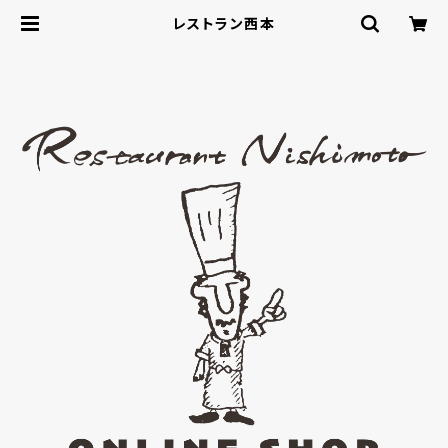
レストラン西本