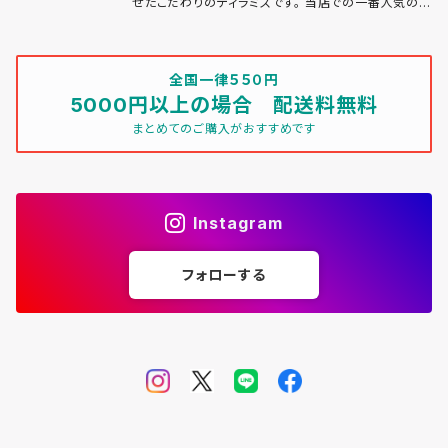
せたこだわりのティラミスです。 当店での一番人気のデ
ザートです。 冷凍保存で送付いたします。 自然解凍後
付属のパウダーをおかけしてお召し上がりくださいま
せ。 一つ50グラム
全国一律５５０円
5000円以上の場合 配送料無料
まとめてのご購入がおすすめです
Instagram
フォローする