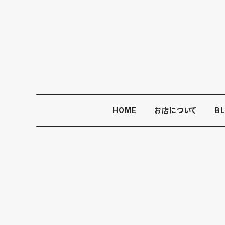
HOME
お店について
B