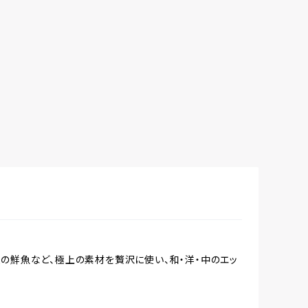
の鮮魚など、極上の素材を贅沢に使い、和・洋・中のエッ