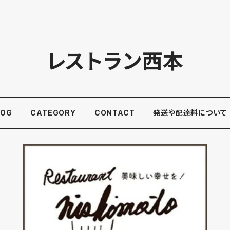
レストラン西本
LOG
CATEGORY
CONTACT
発送や配達料について