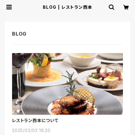
BLOG | レストラン西本
レストラン西本について
2025/03/03 16:20