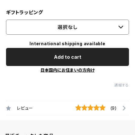
ギフトラッピング
選択なし
International shipping available
Add to cart
日本国内にお住まいの方向け
通報する
レビュー
(9)