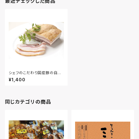
最近チェックした商品
シェフのこだわり国産豚の自家
製燻製ベーコン
¥1,400
同じカテゴリの商品