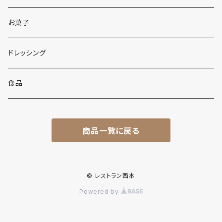
お菓子
ドレッシング
食品
商品一覧に戻る
© レストラン西本
Powered by