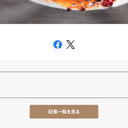
記事一覧を見る