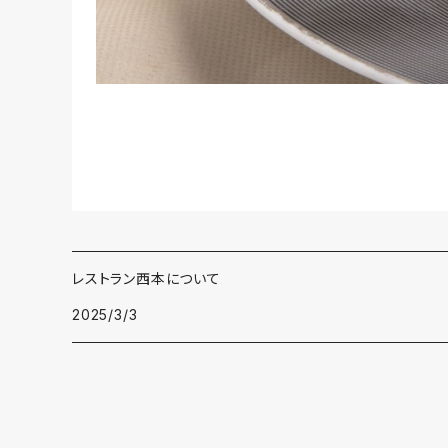
レストラン西本について
2025/3/3