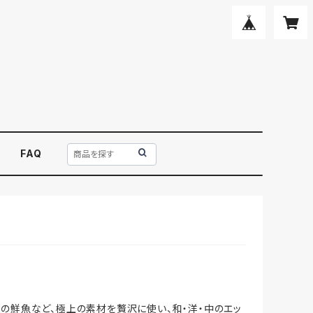
FAQ
の鮮魚など、極上の素材を贅沢に使い、和・洋・中のエッ