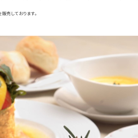
を販売しております。