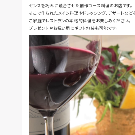
センスを巧みに融合させた創作コース料理のお店です。
そこで作られたメイン料理やドレッシング、デザートなど
ご家庭でレストランの本格的料理をお楽しみください。
プレゼントやお祝い用にギフト包装も可能です。